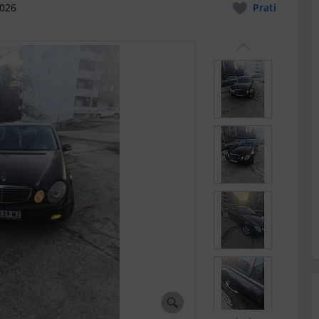
2026
Prati