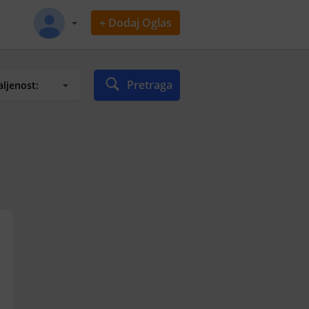
+ Dodaj Oglas
Pretraga