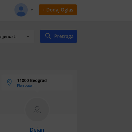
+ Dodaj Oglas
Pretraga
11000 Beograd
Plan puta
-
Dejan